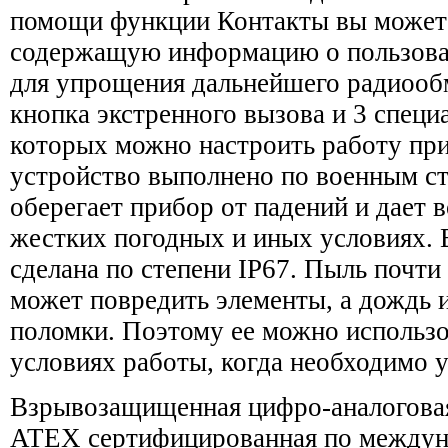
помощи функции Контакты вы можете
содержащую информацию о пользоват
для упрощения дальнейшего радиообм
кнопка экстренного вызова и 3 спец
которых можно настроить работу пр
устройство выполнено по военным ст
оберегает прибор от падений и дает 
жестких погодных и иных условиях.
сделана по степени IP67. Пыль почти 
может повредить элементы, а дождь и
поломки. Поэтому ее можно использо
условиях работы, когда необходимо у
Взрывозащищенная цифро-аналогова
ATEX сертифицированная по междун