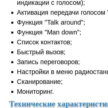
индикации с голосом);
Активация передачи голосом
Функция "Talk around";
Функция "Man down";
Список контактов;
Быстрый вызов;
Запись переговоров;
Настройки в меню радиостан
Сканирование;
Мониторинг.
Технические характерист