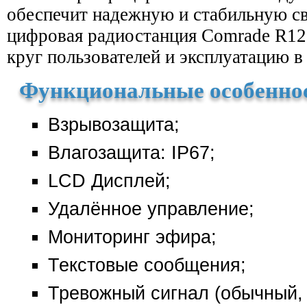
обеспечит надежную и стабильную св
цифровая радиостанция Comrade R12
круг пользователей и эксплуатацию в
Функциональные особенно
Взрывозащита;
Влагозащита: IP67;
LCD Дисплей;
Удалённое управление;
Мониторинг эфира;
Текстовые сообщения;
Тревожный сигнал (обычный, 