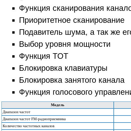
Функция сканирования канал
Приоритетное сканирование
Подавитель шума, а так же ег
Выбор уровня мощности
Функция ТОТ
Блокировка клавиатуры
Блокировка занятого канала
Функция голосового управлен
Модель
Диапазон частот
Диапазон частот FM-радиоприемника
Количество частотных каналов