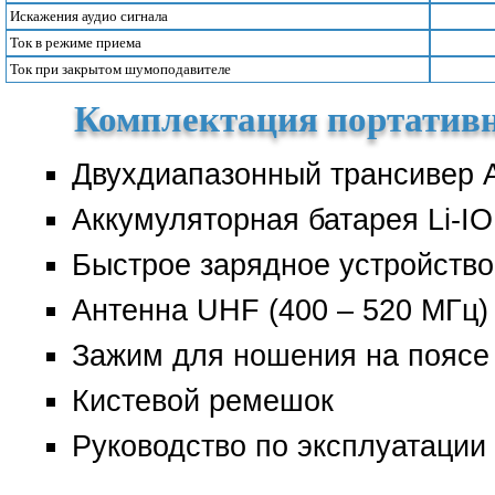
Искажения аудио сигнала
Ток в режиме приема
Ток при закрытом шумоподавителе
Комплектация портативн
Двухдиапазонный трансивер 
Аккумуляторная батарея Li-I
Быстрое зарядное устройство
Антенна UHF (400 – 520 МГц)
Зажим для ношения на поясе
Кистевой ремешок
Руководство по эксплуатации