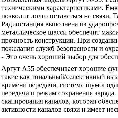
техническими характеристиками. Ём
позволит долго оставаться на связи. Т
Радиостанция выполнена из ударопро
металлическое шасси обеспечит макс
прочность конструкции. При создани
пожелания служб безопасности и охр
- Это очень хороший выбор для обесп
Аргут А55 обеспечивает хорошие фу
такие как тональный/селективный вы
времени передачи, система шумоподав
передачи и режим сохранения заряда
.
сканирования каналов, которая обесп
активности каналов связи и имеет не