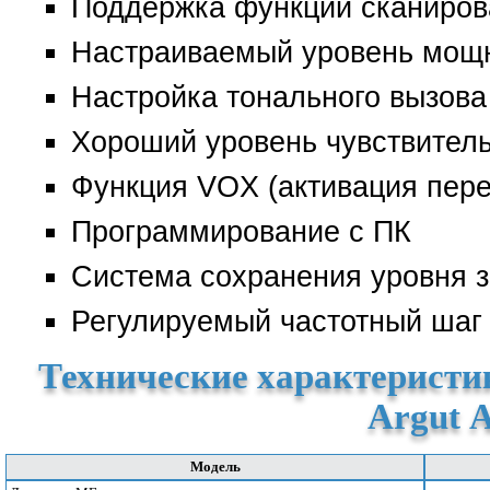
Поддержка функции сканиров
Настраиваемый уровень мощ
Настройка тонального вызова
Хороший уровень чувствител
Функция VOX (активация пере
Программирование с ПК
Система сохранения уровня 
Регулируемый частотный шаг
Технические характеристи
Argut 
Модель