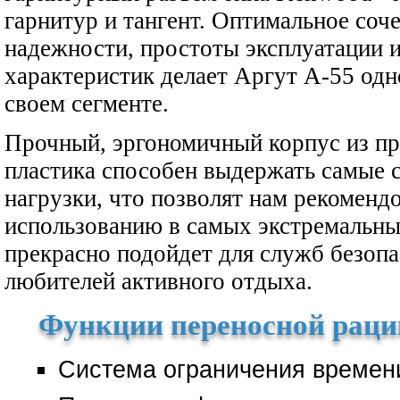
гарнитур и тангент. Оптимальное соч
надежности, простоты эксплуатации 
характеристик делает Аргут А-55 одн
своем сегменте.
Прочный, эргономичный корпус из п
пластика способен выдержать самые 
нагрузки, что позволят нам рекоменд
использованию в самых экстремальны
прекрасно подойдет для служб безопа
любителей активного отдыха.
Функции переносной раци
Система ограничения времен