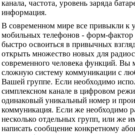
канала, частота, уровень заряда батар
информация.
В современном мире все привыкли к 
мобильных телефонов - форм-фактор
быстро освоиться в привычных взгля
открыть множество новых для радиос
современного человека функций. Вы 
сложную систему коммуникации с лю
Вашей группе. Если необходимо испо
симплексном канале в цифровом режи
одинаковый уникальный номер и прои
коммуникация. Если же необходимо р
несколько отдельных групп, или же и
написать сообщение конкретному або