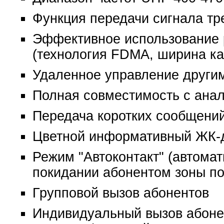
Функция передачи сигнала тр
Эффективное использование 
(технология FDMA, ширина ка
Удаленное управление други
Полная совместимость с ана
Передача коротких сообщени
Цветной информативный ЖК-
Режим "Автоконтакт" (автома
покидании абонентом зоны по
Групповой вызов абонентов
Индивидуальный вызов абоне