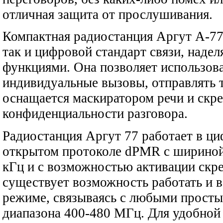
отличная защита от прослушивания.
Компактная радиостанция Аргут А-77
так и цифровой стандарт связи, наде
функциями. Она позволяет использова
индивидуальные вызовы, отправлять 
оснащается маскиратором речи и скр
конфиденциальности разговора.
Радиостанция Аргут 77 работает в 
открытом протоколе dPMR с шириной 
кГц и с возможностью активации скр
существует возможность работать и в
режиме, связываясь с любыми прост
диапазона 400-480 МГц. Для удобной