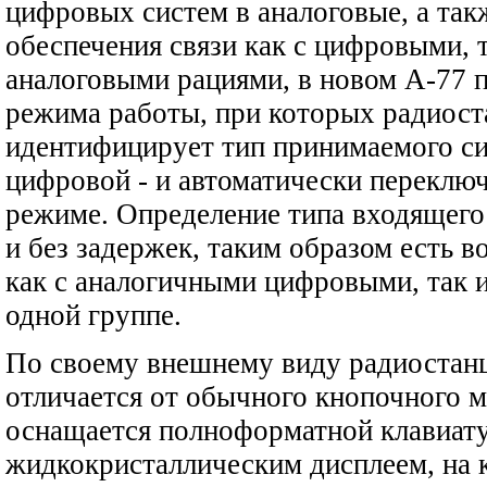
цифровых систем в аналоговые, а та
обеспечения связи как с цифровыми, 
аналоговыми рациями, в новом А-77
режима работы, при которых радиост
идентифицирует тип принимаемого си
цифровой - и автоматически переключ
режиме. Определение типа входящего
и без задержек, таким образом есть 
как с аналогичными цифровыми, так 
одной группе.
По своему внешнему виду радиостанц
отличается от обычного кнопочного 
оснащается полноформатной клавиат
жидкокристаллическим дисплеем, на 