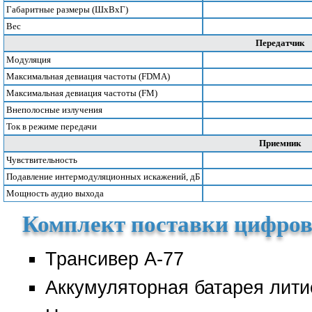
Габаритные размеры (ШхВхГ)
Вес
Передатчик
Модуляция
Максимальная девиация частоты (FDMA)
Максимальная девиация частоты (FM)
Внеполосные излучения
Ток в режиме передачи
Приемник
Чувствительность
Подавление интермодуляционных искажений, дБ
Мощность аудио выхода
Комплект поставки цифров
Трансивер А-77
Аккумуляторная батарея лити